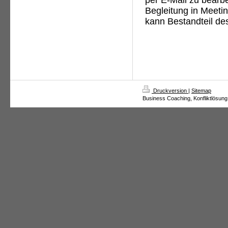
Begleitung in Meetin
kann Bestandteil de
Druckversion
|
Sitemap
Business Coaching, Konfliktlösung